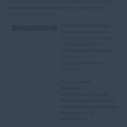
im gesetzlich gebotenen Rahmen müssen wir daher jede
Verantwortung für den Inhalt dieser Links bzw. der
verlinkten Seite ablehnen.
Produktion & Realisation
Haben auch Sie Interesse
Ihren Verband, Ihre Fraktion,
Vereinigung oder Ihre
Kandidatenseite durch das
Sharkness
Informationssystem zu
realisieren?
Unser Angebot:
Sharkness
Informationssystem inkl.
Redaktionssystem, Hosting,
E-Mail Adressen, Statistiken,
Domain u.v.m ab
9,95€/Monat!