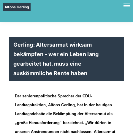
Alfons Gerling
Gerling: Altersarmut wirksam
bekämpfen - wer ein Leben lang
gearbeitet hat, muss eine
auskömmliche Rente haben
Der seniorenpolitische Sprecher der CDU-
Landtagsfraktion, Alfons Gerling, hat in der heutigen
Landtagsdebatte die Bekämpfung der Altersarmut als
große Herausforderung“ bezeichnet. „Wir dürfen in
unseren Anstrengungen nicht nachlassen, Altersarmut